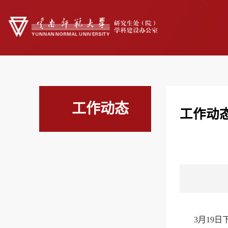
工作动态
工作动
3月19