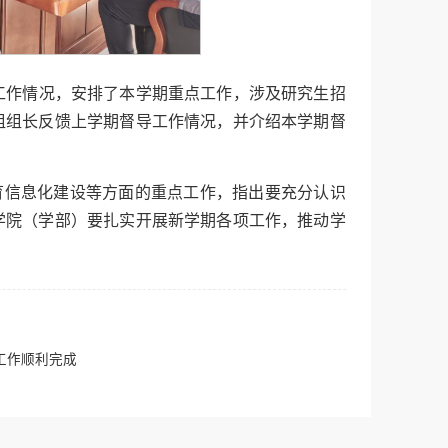
建设工作情况，安排了本学期重点工作，涉及研究生招
组组长反馈上学期督导工作情况，并介绍本学期督
育信息化建设等方面的重点工作，指出要充分认识
学院（学部）要扎实开展新学期各项工作，推动学
工作顺利完成