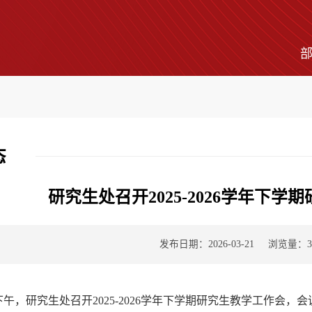
态
研究生处召开2025-2026学年下
发布日期：2026-03-21
浏览量：
3
日下午，研究生处召开2025-2026学年下学期研究生教学工作