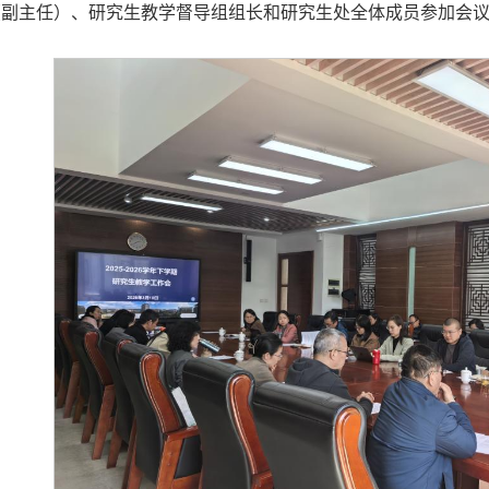
（副主任）、研究生教学督导组组长和研究生处全体成员参加会