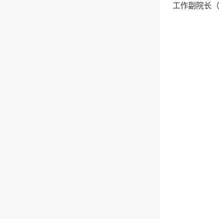
工作副院长