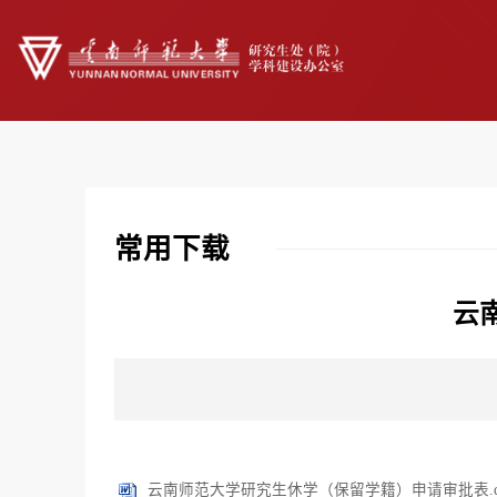
常用下载
云
云南师范大学研究生休学（保留学籍）申请审批表.do