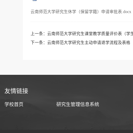
云南师范大学研究生休学（保留学籍）申请审批表.docx
上一条：
云南师范大学研究生课堂教学质量评价表（学
下一条：
云南师范大学研究生主动申请退学流程及表格
友情链接
学校首页
研究生管理信息系统