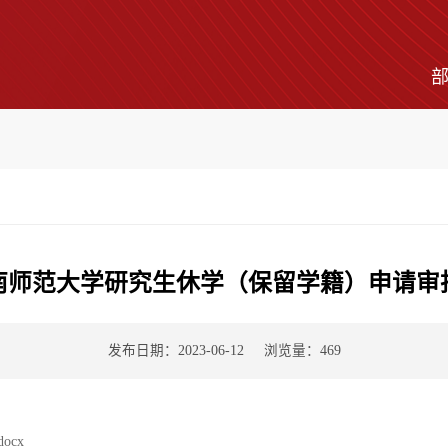
南师范大学研究生休学（保留学籍）申请审
发布日期：2023-06-12
浏览量：
469
cx