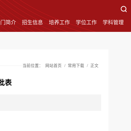
部门简介
招生信息
培养工作
学位工作
学科管理
当前位置：
网站首页
/
常用下载
/
正文
批表