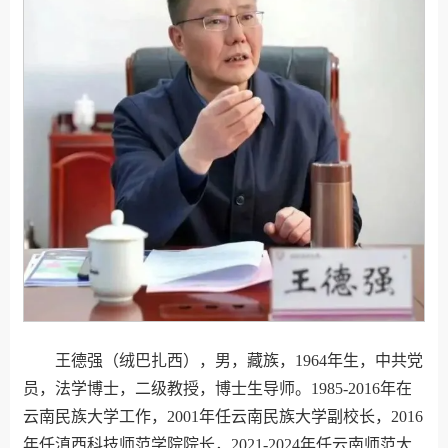
王德强（绒巴扎西），男，藏族，1964年生，中共党
员，法学博士，二级教授，博士生导师。1985-2016年在
云南民族大学工作，2001年任云南民族大学副校长，2016
年任滇西科技师范学院院长，2021-2024年任云南师范大