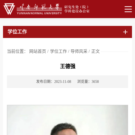
学位工作
当前位置：
网站首页
/
学位工作
/
导师风采
/
正文
王德强
发布日期：2023-11-08
浏览量：
3658