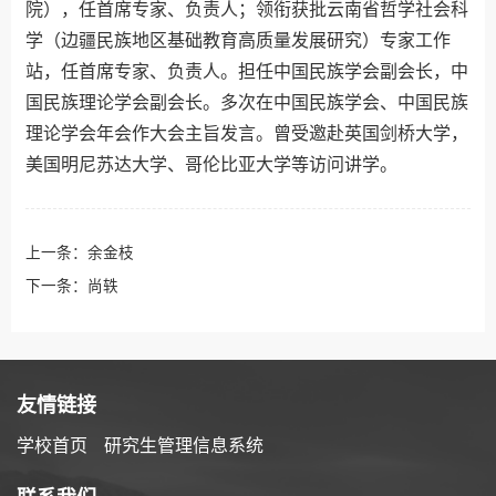
院），任首席专家、负责人；领衔获批云南省哲学社会科
学（边疆民族地区基础教育高质量发展研究）专家工作
站，任首席专家、负责人。担任中国民族学会副会长，中
国民族理论学会副会长。多次在中国民族学会、中国民族
理论学会年会作大会主旨发言。曾受邀赴英国剑桥大学，
美国明尼苏达大学、哥伦比亚大学等访问讲学。
上一条：
余金枝
下一条：
尚轶
友情链接
学校首页
研究生管理信息系统