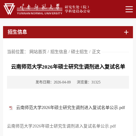
招生信息
当前位置：
网站首页
/
招生信息
/
硕士招生
/
正文
云南师范大学2026年硕士研究生调剂进入复试名单
发布日期：2026-04-09
浏览量：
31325
云南师范大学2026年硕士研究生调剂进入复试名单公示.pdf
云南师范大学2026年硕士研究生调剂进入复试名单公示.pdf