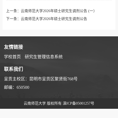
上一条：
云南师范大学2026年硕士研究生调剂公告 (一）
下一条：
云南师范大学2026年硕士研究生调剂公告
友情链接
学校首页
研究生管理信息系统
联系我们
呈贡主校区：昆明市呈贡区聚贤街768号
邮编：650500
云南师范大学 版权所有
滇ICP备05001257号