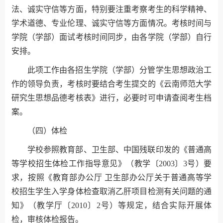
法、诚实守信等方面，特别要注重考察考生的科学精神、
学术道德、专业伦理、诚实守信等方面情况。考核时间与
学院（学部）面试考核时间同步，由各学院（学部）自行
安排。
此项工作由各招生学院（学部）分管学生思想政治工
作的领导负责，考核时要结合考生提交的《云南师范大学
研究生思想品德考核表》进行，必要时可申请查阅考生档
案。
（四）体检
学校参照教育部、卫生部、中国残联印发的《普通高
等学校招生体检工作指导意见》（教学〔2003〕3号）要
求，按照《教育部办公厅 卫生部办公厅关于普通高等学
校招生学生入学身体检查取消乙肝项目检测有关问题的通
知》（教学厅〔2010〕2号）等规定，结合实际开展体
检，审核体检报告。