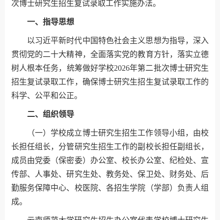
次博士研究生招生复试录取工作实施办法。
一、指导思想
以习近平新时代中国特色社会主义思想为指导，深入
贯彻党的二十大精神，全面落实党的教育方针，落实立德
树人根本任务，统筹做好学校2026年第二批次博士研究生
招生复试录取工作，确保博士研究生招生复试录取工作的
科学、公平和公正。
二、组织领导
（一）学校成立博士研究生招生工作领导小组，由校
长担任组长，分管研究生招生工作的副校长担任副组长，
成员由党委（保密委）办公室、校长办公室、纪检处、宣
传部、人事处、研究生处、教务处、保卫处、财务处、后
勤服务保障中心、校医院、各招生学院（学部）负责人组
成。