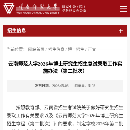
招生信息
当前位置：
网站首页
/
招生信息
/
博士招生
/
正文
云南师范大学2026年博士研究生招生复试录取工作实
施办法（第二批次）
发布日期：2026-05-06
浏览量：
5103
按照教育部、云南省招生考试院关于做好研究生招生
录取工作有关要求以及《云南师范大学2026年博士研究生
招生章程（第二批次）》的要求，制定学校2026年第二批