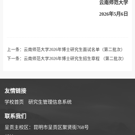
云南师范大学
202
6
年5月
6
日
上一条：
云南师范大学2026年博士研究生面试名单（第二批次）
下一条：
云南师范大学2026年博士研究生招生章程 （第二批次）
友情链接
学校首页
研究生管理信息系统
联系我们
呈贡主校区：昆明市呈贡区聚贤街768号