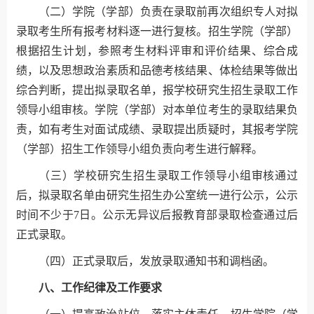
（二）学院（学部）负责在录取前再次组织专人对拟
录取考生所有报考材料逐一进行复核。招生学院（学部）
根据招生计划，参照考生材料评审和评价结果、综合成
绩，以及思想政治素质和品德考核结果、体检结果等做出
综合判断，提出拟录取名单，报学校研究生招生录取工作
领导小组审核。学院（学部）对本单位考生的录取结果负
责，如有考生对面试成绩、录取提出质疑时，其报考学院
（学部）招生工作领导小组负责向考生进行解释。
（三）学校研究生招生录取工作领导小组审核通过
后，拟录取名单由研究生招生办公室统一进行公示，公示
时间不少于7日。公示无异议后报教育部录取检查通过后
正式录取。
（四）正式录取后，发放录取通知书和调档函。
八、工作纪律及工作要求