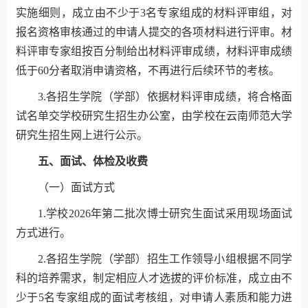
实施细则，成立由不少于3名专家组成的材料评审组，对
报名资格审核通过的申请人提交的各项材料进行评审。材
料评审专家组按百分制给出材料评审成绩，材料评审成绩
低于60分者取消申请资格，不再进行后续环节的考核。
3.各招生学院（学部）依据材料评审成绩，将合格面
试名单交学校研究生招生办公室，由学校在云南师范大学
研究生招生网上进行公示。
五、面试、体检及收费
（一）面试方式
1.学校2026年第二批次博士研究生面试采用现场面试
方式进行。
2.各招生学院（学部）招生工作领导小组根据不同学
科的培养需求，制定相应人才选拔的评价标准，成立由不
少于5名专家组成的面试考核组，对申请人素质和能力进