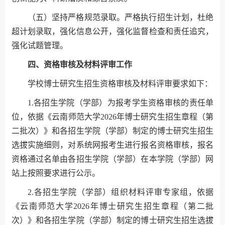
（五）坚持严格规范录取。严格执行招生计划，杜绝
超计划录取，强化信息公开，强化监督检查和责任追究，
强化试题管理。
四、资格审核及材料评审工作
学校博士研究生招生资格审核及材料评审要求如下：
1.各招生学院（学部）为报考学生资格审核的责任单
位，依据《云南师范大学2026年博士研究生招生章程（第
二批次）》和各招生学院（学部）制定的博士研究生招生
选拔实施细则，对系统网报考生进行报名资格审核，报名
资格通过名单由各招生学院（学部）在本学院（学部）网
站上按照要求进行公示。
2.各招生学院（学部）组织材料评审专家组，依据
《云南师范大学2026年博士研究生招生章程（第二批
次）》和各招生学院（学部）制定的博士研究生招生选拔