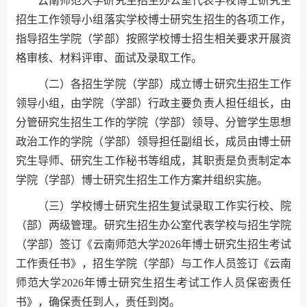
云南师范大学研究生招生办公室代表学校博士研究生
招生工作领导小组落实学校博士研究生招生的各项工作，
指导招生学院（学部）按照学校博士招生相关要求开展资
格审核、材料评审、面试及录取工作。
（二）各招生学院（学部）成立博士研究生招生工作
领导小组，由学院（学部）行政主要负责人担任组长，由
分管研究生招生工作的学院（学部）领导、分管学生思想
政治工作的学院（学部）领导担任副组长，成员由博士研
究生导师、研究生工作秘书等组成，其职责是负责制定本
学院（学部）博士研究生招生工作方案并组织实施。
（三）学校博士研究生招生复试录取工作实行校、院
（部）两级管理。研究生招生办公室代表学校与招生学院
（学部）签订《云南师范大学2026年博士研究生招生考试
工作责任书》，招生学院（学部）与工作人员签订《云南
师范大学2026年博士研究生招生考试工作人员保密责任
书》，确保责任到人，责任到岗。