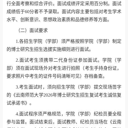
行全面考察和综合评价。面试成绩评定采用百分制。面试
成绩低于60分者不予录取。面试内容主要包括对考生学术
水平、创新意识、思想政治素质和品德修养等方面。
（二）面试要求
1.各招生学院（学部）须严格按照学院（学部）制定
的博士研究生招生选拔实施细则进行面试。
2.面试考生须携带二代身份证参加面试。学院（学
部）须在面试现场外对考生进行拍照（考生手持身份证，
要求照片中考生的证件号码清晰可见）存档备查。
3.考生面试时，须向招生学院（学部）提交现场签字
的《云南师范大学2026年博士研究生招生复试考生诚信复
试承诺书》。
4.面试程序须严格规范，学院（学部）纪检员要全程
参与监督。面试结束后，面试教师、纪检员当场在《云南