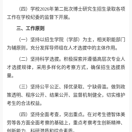
（四）学校2026年第二批次博士研究生招生录取各项
工作在学校纪委的监督下开展。
三、工作原则
（一）坚持以招生学院（学部）为主，相关职能部门
为辅原则，充分发挥导师组在人才选拔中的主体作用。
（二）坚持科学选拔。积极探索并遵循高层次专业人
才选拔规律，采用多样化的考察方式，确保招生选拔质
量。
（三）坚持公平公正、择优录取、宁缺毋滥。做到政
策透明、程序公开、结果公开、监督机制健全，切实维护
考生的合法权益。
（四）坚持全面考查，突出重点。在对考生德智体美
劳等各方面全面考察的基础上，重点考察考生创新精神、
创新能力、科研潜质和综合素质。