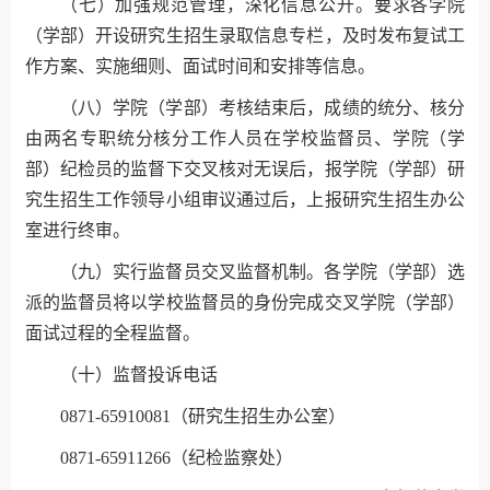
（七）加强规范管理，深化信息公开。要求各学院
（学部）开设研究生招生录取信息专栏，及时发布复试工
作方案、实施细则、面试时间和安排等信息。
（八）学院（学部）考核结束后，成绩的统分、核分
由两名专职统分核分工作人员在学校监督员、学院（学
部）纪检员的监督下交叉核对无误后，报学院（学部）研
究生招生工作领导小组审议通过后，上报研究生招生办公
室进行终审。
（九）实行监督员交叉监督机制。各学院（学部）选
派的监督员将以学校监督员的身份完成交叉学院（学部）
面试过程的全程监督。
（十）监督投诉电话
0871-65910081（研究生招生办公室）
0871-65911266（纪检监察处）