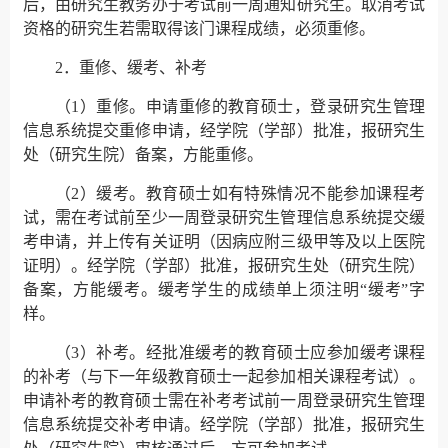
后，由研究生教务办于考试前一周通知研究生。取消考试
资格的研究生若需取得该门课程成绩，必须重修。
2．重修、缓考、补考
（1）重修。申请重修的教育硕士，登录研究生管理
信息系统提交重修申请，经学院（学部）批准，报研究生
处（研究生院）备案，方能重修。
（2）缓考。教育硕士如有特殊情况不能参加课程考
试，需在考试前至少一周登录研究生管理信息系统提交缓
考申请，并上传有关证明（因病应附三级甲等及以上医院
证明）。经学院（学部）批准，报研究生处（研究生院）
备案，方能缓考。缓考学生的成绩单上须注明“缓考”字
样。
（3）补考。经批准缓考的教育硕士应参加缓考课程
的补考（与下一年级教育硕士一起参加相关课程考试）。
申请补考的教育硕士需在补考考试前一周登录研究生管理
信息系统提交补考申请。经学院（学部）批准，报研究生