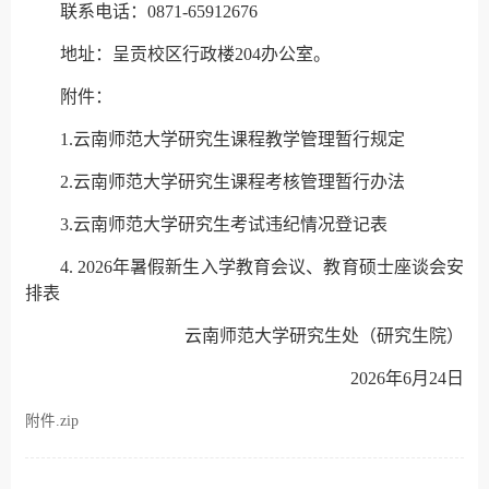
联系电话：0871-65912676
地址：呈贡校区行政楼204办公室。
附件：
1.云南师范大学研究生课程教学管理暂行规定
2.云南师范大学研究生课程考核管理暂行办法
3.云南师范大学研究生考试违纪情况登记表
4. 2026年暑假新生入学教育会议、教育硕士座谈会
安
排表
云南师范大学研究生处（研究生院）
2026年6月24日
附件.zip