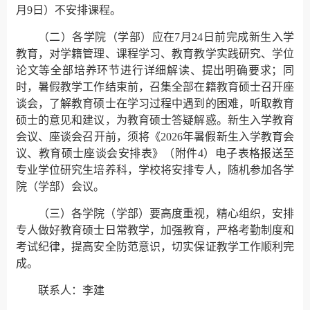
月9日）不安排课程。
（二）各学院（学部）应在7月24日前完成新生入学
教育，对学籍管理、课程学习、教育教学实践研究、学位
论文等全部培养环节进行详细解读、提出明确要求；同
时，暑假教学工作结束前，召集全部在籍教育硕士召开座
谈会，了解教育硕士在学习过程中遇到的困难，听取教育
硕士的意见和建议，为教育硕士答疑解惑。新生入学教育
会议、座谈会召开前，须将《2026年暑假新生入学教育会
议、教育硕士座谈会安排表》（附件4）电子表格报送至
专业学位研究生培养科，学校将安排专人，随机参加各学
院（学部）会议。
（三）各学院（学部）要高度重视，精心组织，安排
专人做好教育硕士日常教学，加强教育，严格考勤制度和
考试纪律，提高安全防范意识，切实保证教学工作顺利完
成。
联系人：李建