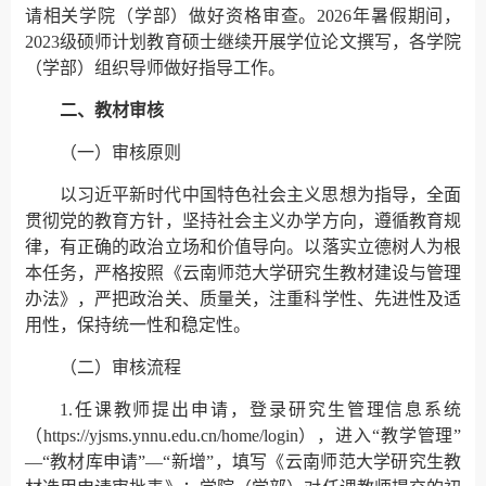
请相关学院（学部）做好资格审查。2026年暑假期间，
2023级硕师计划教育硕士继续开展学位论文撰写，各学院
（学部）组织导师做好指导工作。
二、教材审核
（一）审核原则
以习近平新时代中国特色社会主义思想为指导，全面
贯彻党的教育方针，坚持社会主义办学方向，遵循教育规
律，有正确的政治立场和价值导向。以落实立德树人为根
本任务，严格按照《云南师范大学研究生教材建设与管理
办法》，严把政治关、质量关，注重科学性、先进性及适
用性，保持统一性和稳定性。
（二）审核流程
1.任课教师提出申请，登录研究生管理信息系统
（https://yjsms.ynnu.edu.cn/home/login），进入“教学管理”
—“教材库申请”—“新增”，填写《云南师范大学研究生教