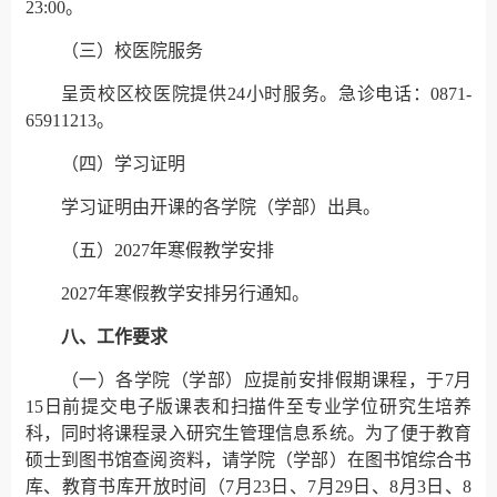
23:00。
（三）校医院服务
呈贡校区校医院提供24小时服务。急诊电话：0871-
65911213。
（四）学习证明
学习证明由开课的各学院（学部）出具。
（五）2027年寒假教学安排
2027年寒假教学安排另行通知。
八、工作要求
（一）各学院（学部）应提前安排假期课程，于7月
15日前提交电子版课表和扫描件至专业学位研究生培养
科，同时将课程录入研究生管理信息系统。为了便于教育
硕士到图书馆查阅资料，请学院（学部）在图书馆综合书
库、教育书库开放时间（7月23日、7月29日、8月3日、8