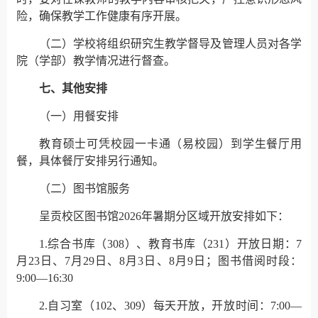
险，确保教学工作健康有序开展。
（二）学校将组织研究生教学督导及管理人员对各学
院（学部）教学情况进行督查。
七、其他安排
（一）用餐安排
教育硕士可凭校园一卡通（易校园）到学生餐厅用
餐，具体餐厅安排另行通知。
（二）图书馆服务
呈贡校区图书馆2026年暑期分区域开放安排如下：
1.综合书库（308）、教育书库（231）开放日期：7
月23日、7月29日、8月3日、8月9日；图书借阅时段：
9:00—16:30
2.自习室（102、309）每天开放，开放时间：7:00—