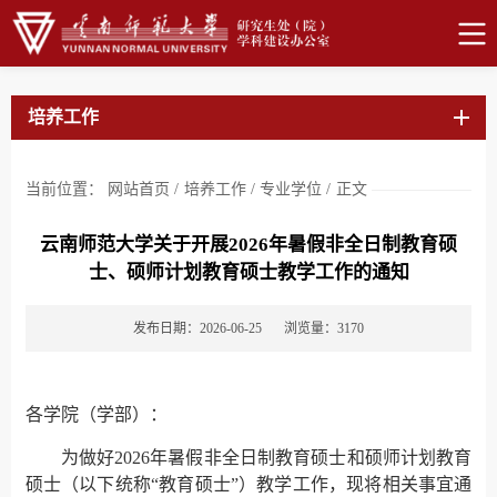
培养工作
当前位置：
网站首页
/
培养工作
/
专业学位
/
正文
云南师范大学关于开展2026年暑假非全日制教育硕
士、硕师计划教育硕士教学工作的通知
发布日期：2026-06-25
浏览量：
3170
各学院（学部）：
为做好2026年暑假非全日制教育硕士和硕师计划教育
硕士（以下统称“教育硕士”）教学工作，现将相关事宜通