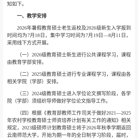
知如下。
一、教学安排
2026年暑假教育硕士老生返校及2026级新生入学报到
时间均为7月18日，集中学习时间为7月19日—8月11日，
采用线下方式开展。
（一）2026级教育硕士新生进行公共课程学习，课程
由教育学部安排。
（二）2025级教育硕士进行专业课程学习，课程由各
相关学院（学部）安排。
（三）2024级教育硕士进入学位论文撰写阶段，各学
院（学部）须组织导师做好学位论文指导工作。
（四）根据《教育部教师工作司关于做好2021—2025
年农村学校教育硕士师资培养计划有关工作的通知》相关
规定，2023级硕师计划教育硕士将于2026年秋季学期返回
云南师范大学，开始为期一年的全日制学习阶段，届时，